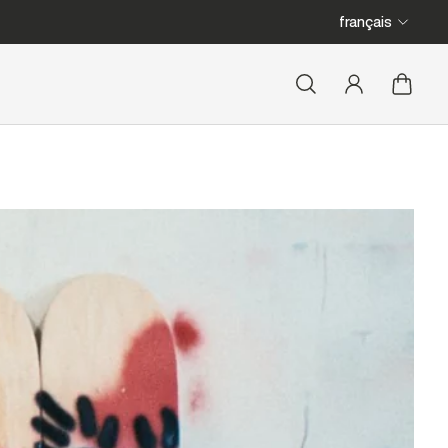
français