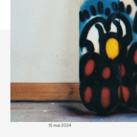
15 mai 2024