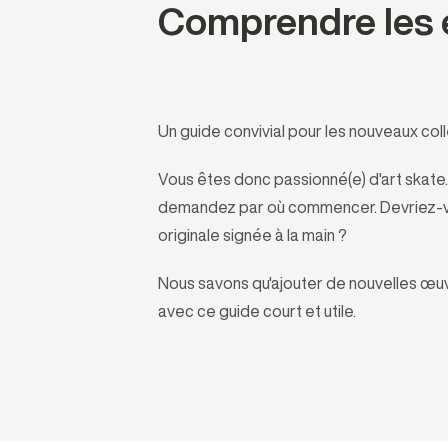
Comprendre les é
Un guide convivial pour les nouveaux col
Vous êtes donc passionné(e) d'art skate.
demandez par où commencer. Devriez-vous
originale signée à la main ?
Nous savons qu'ajouter de nouvelles œuvr
avec ce guide court et utile.