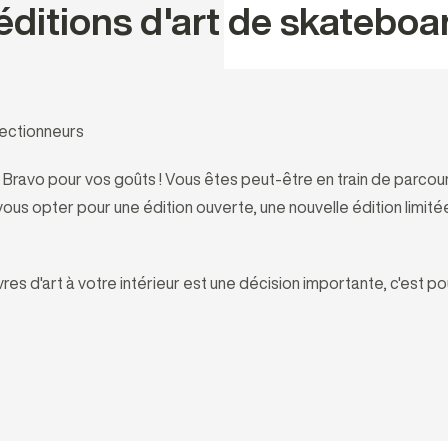
ditions d'art de skateboa
lectionneurs
 Bravo pour vos goûts ! Vous êtes peut-être en train de parcou
 opter pour une édition ouverte, une nouvelle édition limitée
es d'art à votre intérieur est une décision importante, c'est po