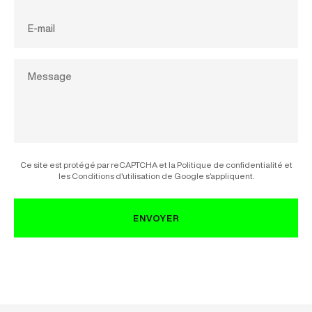
E-mail
Ce site est protégé par reCAPTCHA et la Politique de confidentialité et
les Conditions d'utilisation de Google s’appliquent.
ENVOYER