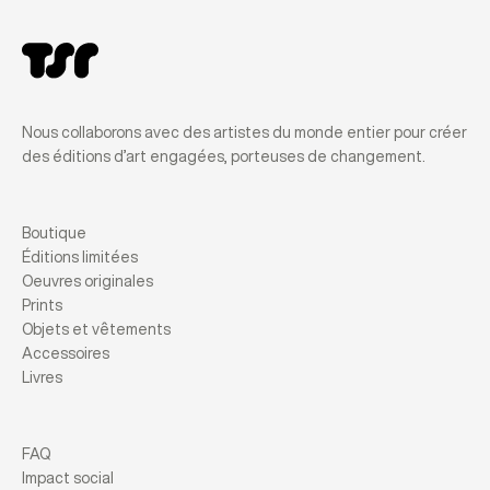
Nous collaborons avec des artistes du monde entier pour créer
des éditions d’art engagées, porteuses de changement.
Boutique
Éditions limitées
Oeuvres originales
Prints
Objets et vêtements
Accessoires
Livres
FAQ
Impact social