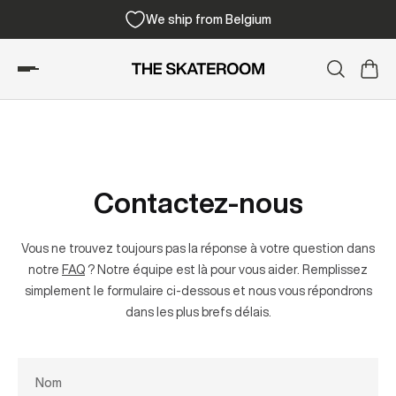
We ship from Belgium
Contactez-nous
Vous ne trouvez toujours pas la réponse à votre question dans
notre
FAQ
? Notre équipe est là pour vous aider. Remplissez
simplement le formulaire ci-dessous et nous vous répondrons
dans les plus brefs délais.
Nom