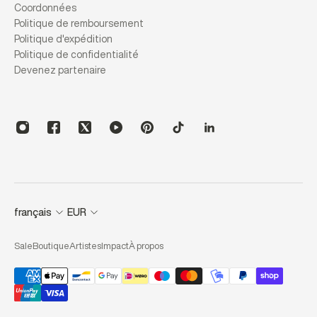
Coordonnées
Politique de remboursement
Politique d'expédition
Politique de confidentialité
Devenez partenaire
français
EUR
Sale
Boutique
Artistes
Impact
À propos